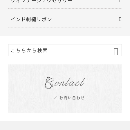
ヴィンテージアクセサリー
インド刺繍リボン