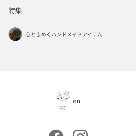
特集
心ときめくハンドメイドアイテム
en