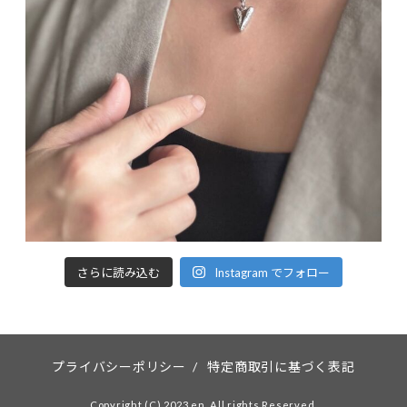
さらに読み込む
Instagram でフォロー
プライバシーポリシー
/
特定商取引に基づく表記
Copyright (C) 2023 en. All rights Reserved.