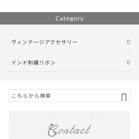
Category
ヴィンテージアクセサリー
インド刺繍リボン