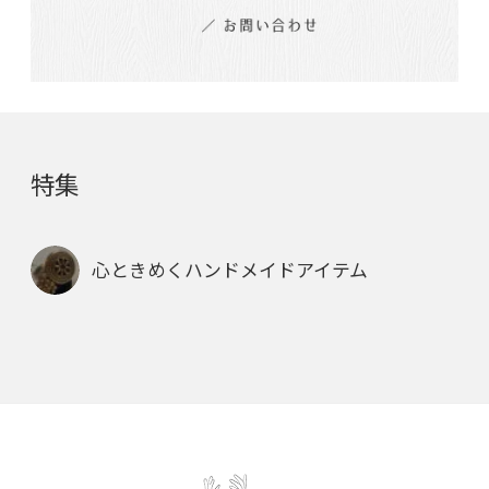
特集
心ときめくハンドメイドアイテム