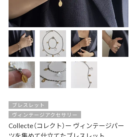
ブレスレット
ヴィンテージアクセサリー
Collecte（コレクト）ー ヴィンテージパー
ツを集めて仕立てたブレスレット