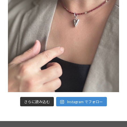
さらに読み込む
Instagram でフォロー