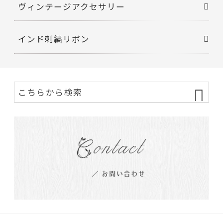
ヴィンテージアクセサリー
インド刺繍リボン