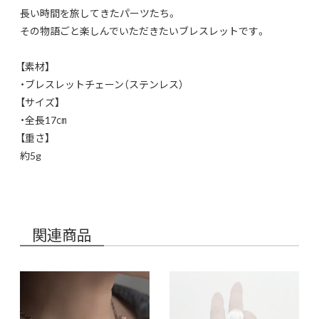
長い時間を旅してきたパーツたち。
その物語ごと楽しんでいただきたいブレスレットです。
【素材】
・ブレスレットチェーン（ステンレス）
【サイズ】
・全長17㎝
【重さ】
約5g
関連商品