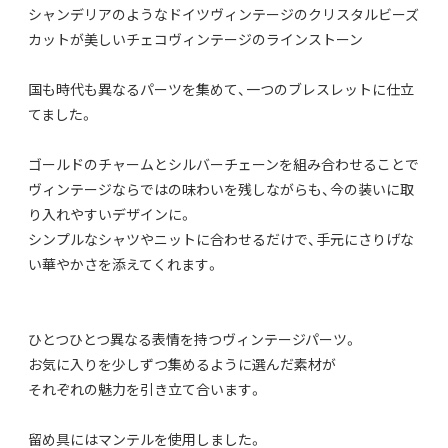
シャンデリアのようなドイツヴィンテージのクリスタルビーズ
カットが美しいチェコヴィンテージのラインストーン
国も時代も異なるパーツを集めて、一つのブレスレットに仕立
てました。
ゴールドのチャームとシルバーチェーンを組み合わせることで
ヴィンテージならではの味わいを残しながらも、今の装いに取
り入れやすいデザインに。
シンプルなシャツやニットに合わせるだけで、手元にさりげな
い華やかさを添えてくれます。
ひとつひとつ異なる表情を持つヴィンテージパーツ。
お気に入りを少しずつ集めるように選んだ素材が
それぞれの魅力を引き立て合います。
留め具にはマンテルを使用しました。