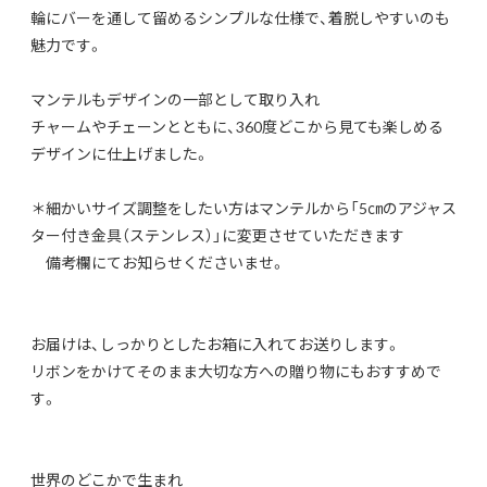
輪にバーを通して留めるシンプルな仕様で、着脱しやすいのも
魅力です。
マンテルもデザインの一部として取り入れ
チャームやチェーンとともに、360度どこから見ても楽しめる
デザインに仕上げました。
＊細かいサイズ調整をしたい方はマンテルから「5㎝のアジャス
ター付き金具（ステンレス）」に変更させていただきます
備考欄にてお知らせくださいませ。
お届けは、しっかりとしたお箱に入れてお送りします。
リボンをかけてそのまま大切な方への贈り物にもおすすめで
す。
世界のどこかで生まれ