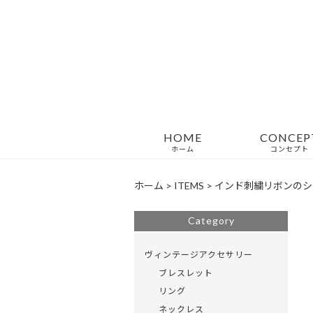
HOME
CONCEP
ホーム
コンセプト
ホーム
>
ITEMS
>
インド刺繍リボンのシ
Category
ヴィンテージアクセサリー
ブレスレット
リング
ネックレス