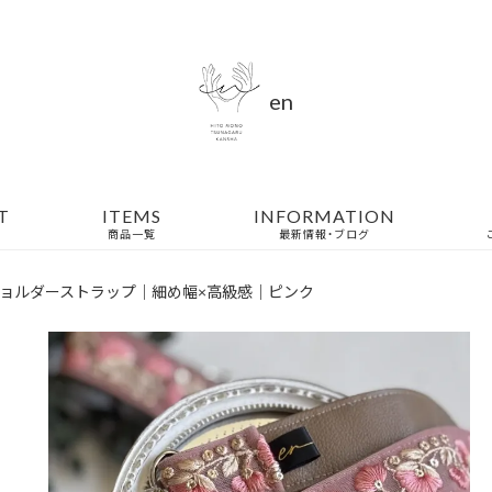
en
T
ITEMS
INFORMATION
商品一覧
最新情報・ブログ
ョルダーストラップ｜細め幅×高級感｜ピンク