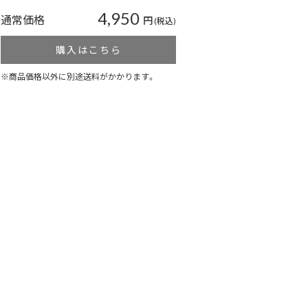
4,950
通常価格
円
(税込)
購入はこちら
※商品価格以外に別途送料がかかります。