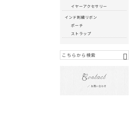
イヤーアクセサリー
インド刺繍リボン
ポーチ
ストラップ