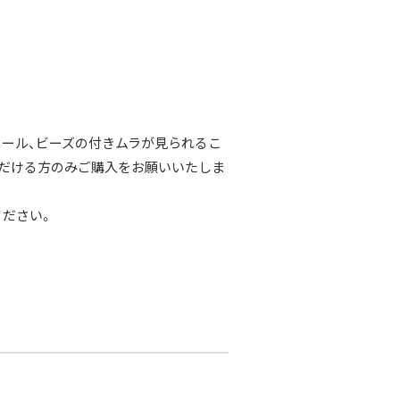
コール、ビーズの付きムラが見られるこ
だける方のみご購入をお願いいたしま
ください。