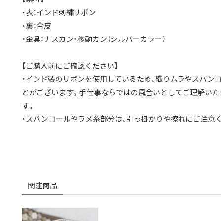
・表：インド刺繍リボン
・裏：合皮
・金具：ナスカン・移動カン（シルバーカラー）
【ご購入前にご確認ください】
・インド製のリボンを使用しているため、織りムラやスパン
とがございます。手仕事ならではの風合いとしてご理解いた
す。
・スパンコールやラメ糸部分は、引っ掛かりや擦れにご注意
関連商品