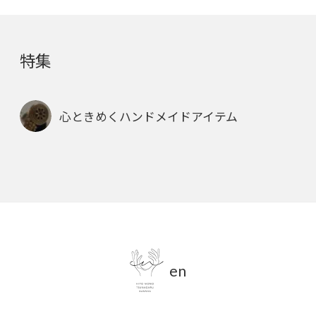
特集
心ときめくハンドメイドアイテム
en