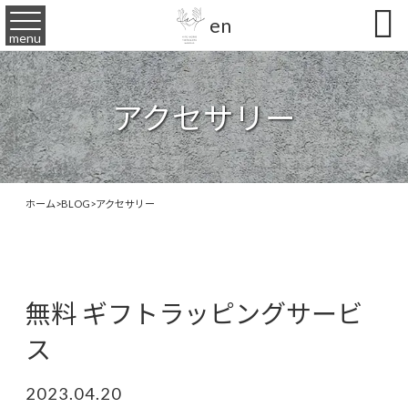

en
menu
アクセサリー
ホーム
>
BLOG
>
アクセサリー
無料 ギフトラッピングサービ
ス
2023.04.20