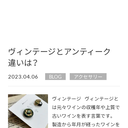
ヴィンテージとアンティーク
違いは？
2023.04.06
BLOG
アクセサリー
ヴィンテージ ヴィンテージと
は元々ワインの収穫年や上質で
古いワインを表す言葉です。
製造から年月が経ったワインを