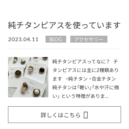
純チタンピアスを使っています
2023.04.11
BLOG
アクセサリー
純チタンピアスってなに？ チ
タンピアスには主に2種類あり
ます ・純チタン ・合金チタン
純チタンは「軽い」「水や汗に強
い」 という特徴がありま...
詳しくはこちら