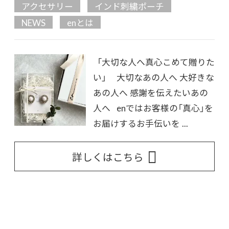
アクセサリー
インド刺繍ポーチ
NEWS
enとは
「大切な人へ真心こめて贈りた
い」 大切なあの人へ 大好きな
あの人へ 感謝を伝えたいあの
人へ enではお客様の「真心」を
お届けするお手伝いを ...
詳しくはこちら