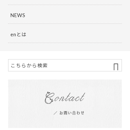
NEWS
enとは