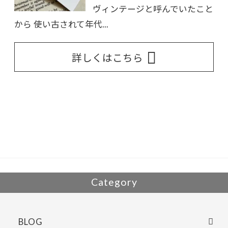
ヴィンテージと呼んでいたこと
から 使い古されて年代...
詳しくはこちら
Category
BLOG