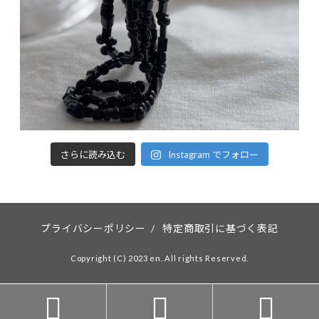
さらに読み込む
Instagram でフォロー
プライバシーポリシー
/
特定商取引に基づく表記
Copyright (C) 2023 en. All rights Reserved.


