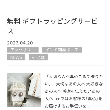
無料 ギフトラッピングサービ
ス
2023.04.20
アクセサリー
インド刺繍ポーチ
NEWS
enとは
「大切な人へ真心こめて贈りた
い」 大切なあの人へ 大好きな
あの人へ 感謝を伝えたいあの
人へ enではお客様の「真心」を
お届けするお手伝いを ...