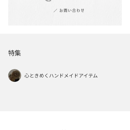
特集
心ときめくハンドメイドアイテム