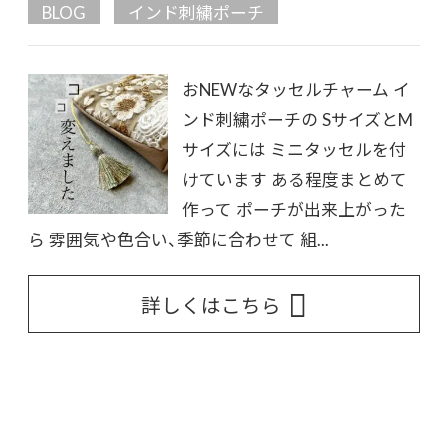
BLOG
インド刺繍ポーチ
おNEWなタッセルチャーム イ
ンド刺繍ポーチの SサイズとM
サイズには ミニタッセルを付
けています ある程度まとめて
作って ポーチが出来上がった
ら 雰囲気や色合い、季節に合わせて 組...
詳しくはこちら