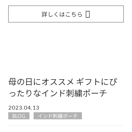
詳しくはこちら
母の日にオススメ ギフトにぴ
ったりなインド刺繍ポーチ
2023.04.13
BLOG
インド刺繍ポーチ