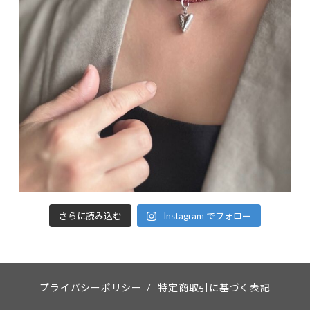
さらに読み込む
Instagram でフォロー
プライバシーポリシー
/
特定商取引に基づく表記