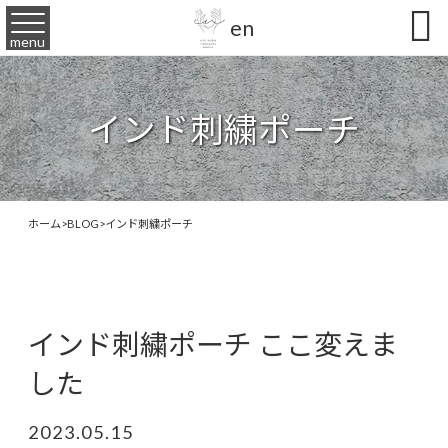

en
menu
インド刺繍ポーチ
ホーム
>
BLOG
>
インド刺繍ポーチ
インド刺繍ポーチ ここ変えま
した
2023.05.15