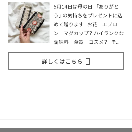
5月14日は母の日 「ありがと
う」 の気持ちをプレゼントに込
めて贈ります お花 エプロ
ン マグカップ？ ハイランクな
調味料 食器 コスメ？ そ...
詳しくはこちら