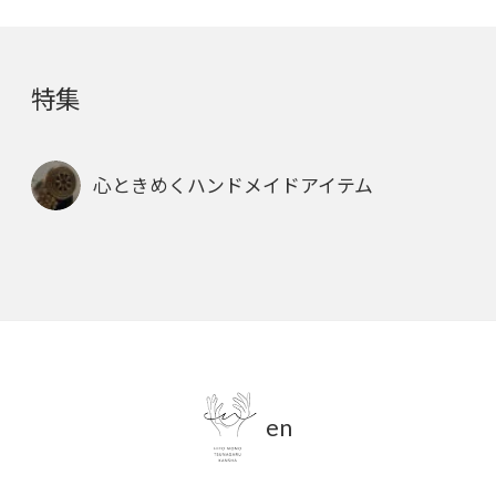
特集
心ときめくハンドメイドアイテム
en