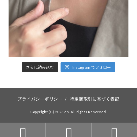
さらに読み込む
Instagram でフォロー
プライバシーポリシー
/
特定商取引に基づく表記
Copyright (C) 2023 en. All rights Reserved.


