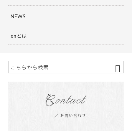
NEWS
enとは