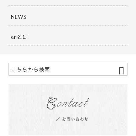
NEWS
enとは