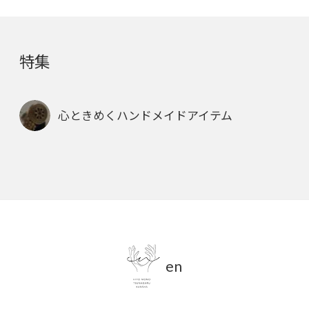
特集
心ときめくハンドメイドアイテム
en