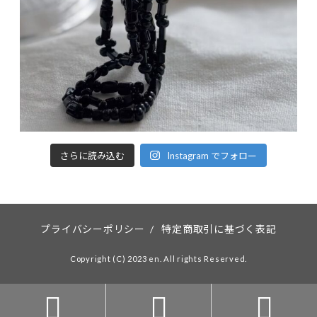
さらに読み込む
Instagram でフォロー
プライバシーポリシー
/
特定商取引に基づく表記
Copyright (C) 2023 en. All rights Reserved.


