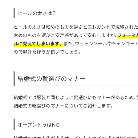
ヒールの太さは？
ヒールの太さは細めのものを選ぶとエレガントで洗練された
太めのものを選ぶと安定感があって安心しますが、
フォーマ
ルに見えてしまいます。
また、ウェッジソールやチャンキー
ので避けたほうが良いでしょう。
結婚式の靴選びのマナー
結婚式では服装と同じように靴選びにもマナーがあるため、
結婚式の靴選びのマナーについてご紹介します。
オープントゥはNG