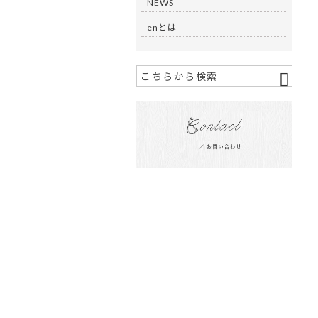
NEWS
enとは