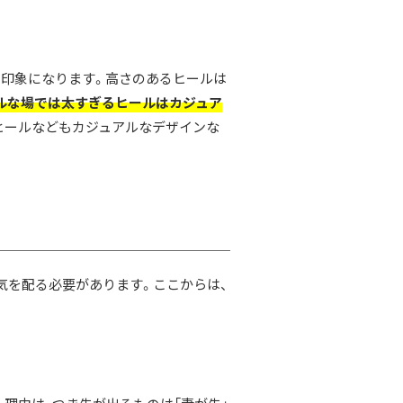
印象になります。高さのあるヒールは
ルな場では太すぎるヒールはカジュア
ヒールなどもカジュアルなデザインな
気を配る必要があります。ここからは、