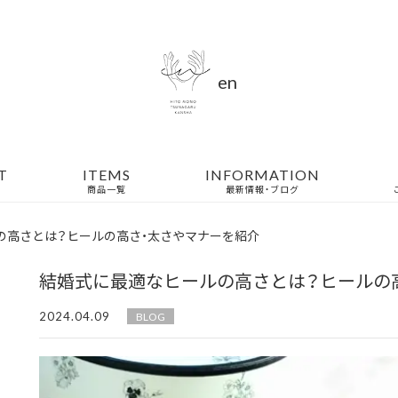
en
T
ITEMS
INFORMATION
商品一覧
最新情報・ブログ
の高さとは？ヒールの高さ・太さやマナーを紹介
結婚式に最適なヒールの高さとは？ヒールの
2024.04.09
BLOG