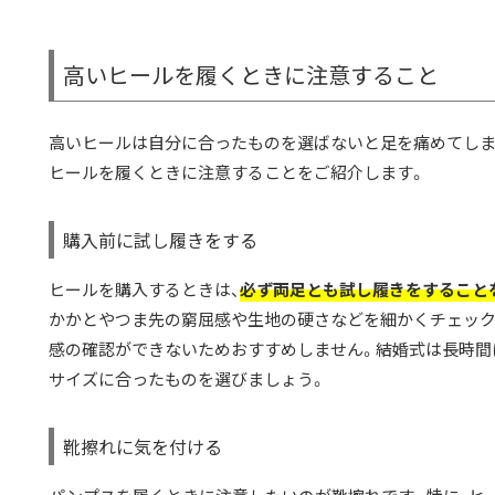
高いヒールを履くときに注意すること
高いヒールは自分に合ったものを選ばないと足を痛めてしま
ヒールを履くときに注意することをご紹介します。
購入前に試し履きをする
ヒールを購入するときは、
必ず両足とも試し履きをすること
かかとやつま先の窮屈感や生地の硬さなどを細かくチェック
感の確認ができないためおすすめしません。結婚式は長時間
サイズに合ったものを選びましょう。
靴擦れに気を付ける