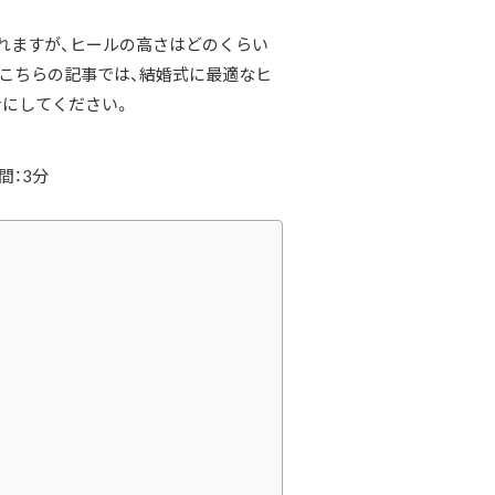
れますが、ヒールの高さはどのくらい
こちらの記事では、結婚式に最適なヒ
考にしてください。
間：3分