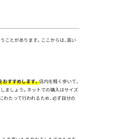
うことがあります。ここからは、高い
をおすすめします。
店内を軽く歩いて、
しましょう。ネットでの購入はサイズ
にわたって行われるため、必ず自分の