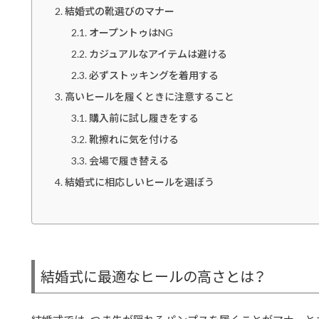
結婚式の靴選びのマナー
オープントゥはNG
カジュアルなアイテムは避ける
必ずストッキングを着用する
高いヒールを履くときに注意すること
購入前に試し履きをする
靴擦れに気を付ける
会場で履き替える
結婚式に相応しいヒールを選ぼう
結婚式に最適なヒールの高さとは？