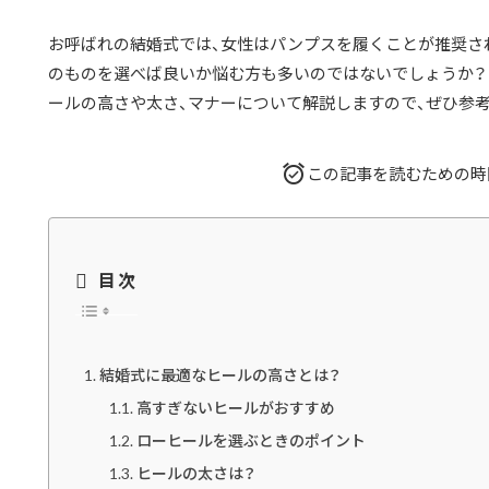
お呼ばれの結婚式では、女性はパンプスを履くことが推奨さ
のものを選べば良いか悩む方も多いのではないでしょうか？
ールの高さや太さ、マナーについて解説しますので、ぜひ参
この記事を読むための時
目次
結婚式に最適なヒールの高さとは？
高すぎないヒールがおすすめ
ローヒールを選ぶときのポイント
ヒールの太さは？