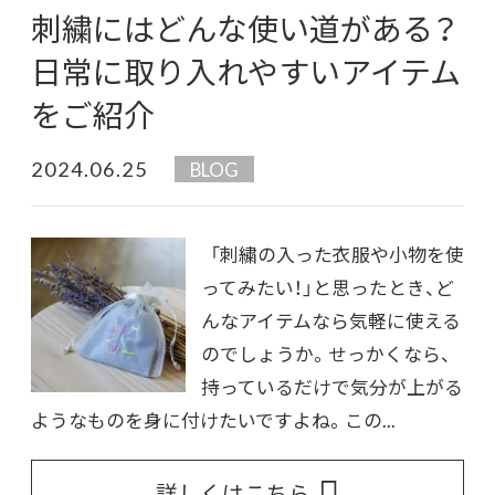
刺繍にはどんな使い道がある？
日常に取り入れやすいアイテム
をご紹介
2024.06.25
BLOG
「刺繍の入った衣服や小物を使
ってみたい！」と思ったとき、ど
んなアイテムなら気軽に使える
のでしょうか。せっかくなら、
持っているだけで気分が上がる
ようなものを身に付けたいですよね。この...
詳しくはこちら