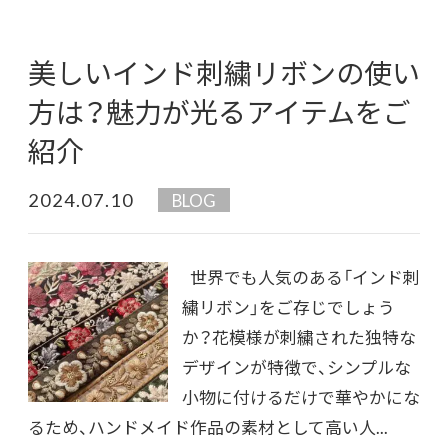
美しいインド刺繍リボンの使い
方は？魅力が光るアイテムをご
紹介
2024.07.10
BLOG
世界でも人気のある「インド刺
繍リボン」をご存じでしょう
か？花模様が刺繍された独特な
デザインが特徴で、シンプルな
小物に付けるだけで華やかにな
るため、ハンドメイド作品の素材として高い人...