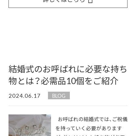
結婚式のお呼ばれに必要な持ち
物とは？必需品10個をご紹介
2024.06.17
BLOG
お呼ばれの結婚式では、ご祝儀
を持っていく必要があります