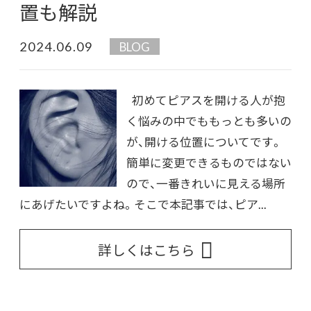
置も解説
2024.06.09
BLOG
初めてピアスを開ける人が抱
く悩みの中でももっとも多いの
が、開ける位置についてです。
簡単に変更できるものではない
ので、一番きれいに見える場所
にあげたいですよね。そこで本記事では、ピア...
詳しくはこちら