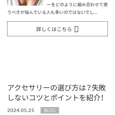
ーをどのように組み合わせて使
うべきか悩んでいる人も多いのではないでし...
詳しくはこちら
アクセサリーの選び方は？失敗
しないコツとポイントを紹介！
2024.05.25
BLOG