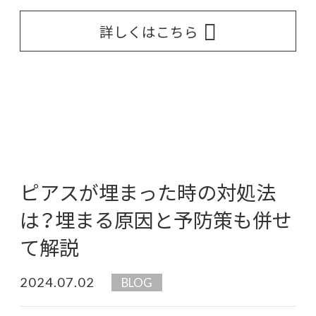
詳しくはこちら
ピアスが埋まった時の対処法
は？埋まる原因と予防策も併せ
て解説
2024.07.02
BLOG