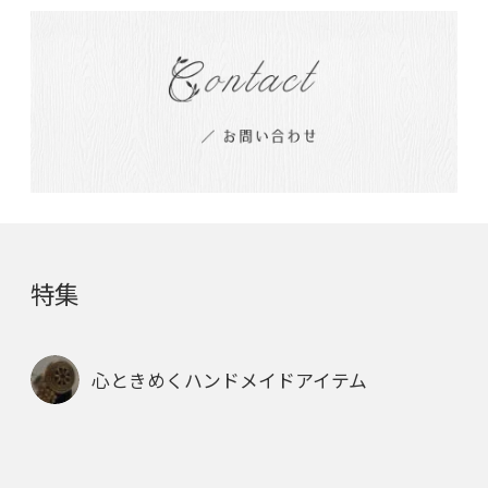
特集
心ときめくハンドメイドアイテム