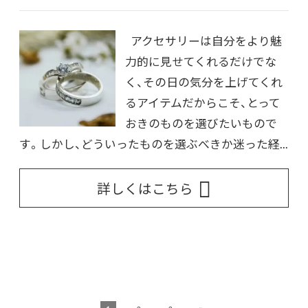
アクセサリーは自分をより魅
力的に見せてくれるだけでな
く、その日の気分を上げてくれ
るアイテムだからこそ、とって
おきのものを選びたいもので
す。しかし、どういったものを選ぶべきか迷った経...
詳しくはこちら