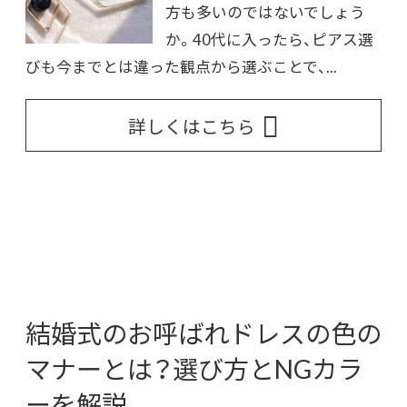
方も多いのではないでしょう
か。40代に入ったら、ピアス選
びも今までとは違った観点から選ぶことで、...
詳しくはこちら
結婚式のお呼ばれドレスの色の
マナーとは？選び方とNGカラ
ーを解説