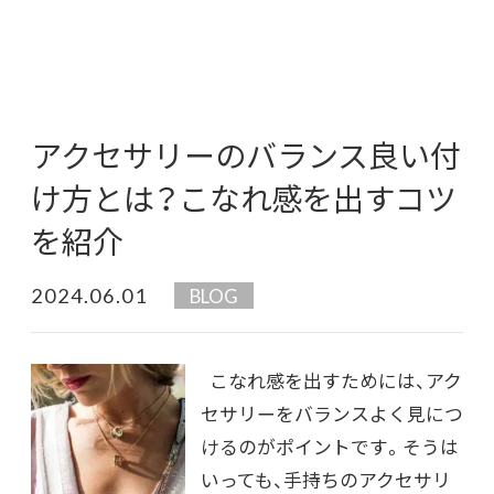
アクセサリーのバランス良い付
け方とは？こなれ感を出すコツ
を紹介
2024.06.01
BLOG
こなれ感を出すためには、アク
セサリーをバランスよく見につ
けるのがポイントです。そうは
いっても、手持ちのアクセサリ