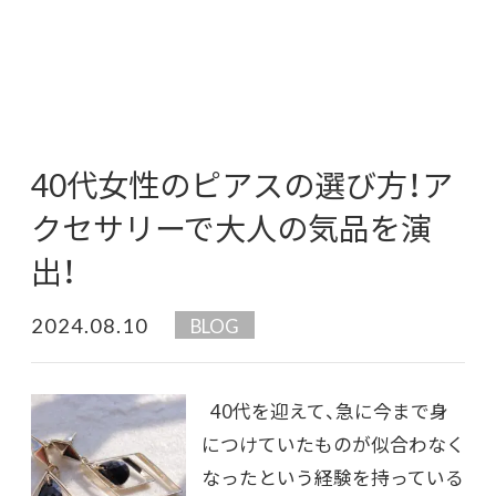
40代女性のピアスの選び方！ア
クセサリーで大人の気品を演
出！
2024.08.10
BLOG
40代を迎えて、急に今まで身
につけていたものが似合わなく
なったという経験を持っている