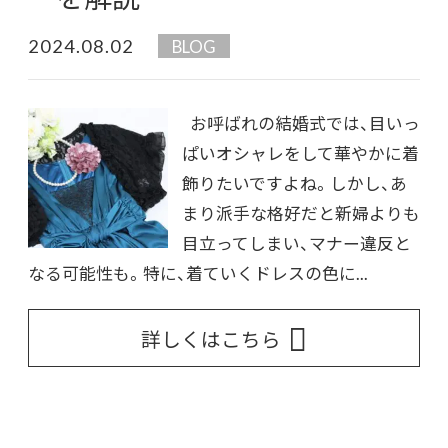
2024.08.02
BLOG
お呼ばれの結婚式では、目いっ
ぱいオシャレをして華やかに着
飾りたいですよね。しかし、あ
まり派手な格好だと新婦よりも
目立ってしまい、マナー違反と
なる可能性も。特に、着ていくドレスの色に...
詳しくはこちら