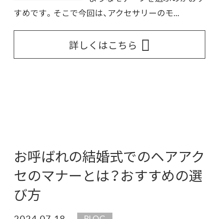
すめです。そこで今回は、アクセサリーのモ...
詳しくはこちら
お呼ばれの結婚式でのヘアアク
セのマナーとは？おすすめの選
び方
2024.07.18
BLOG