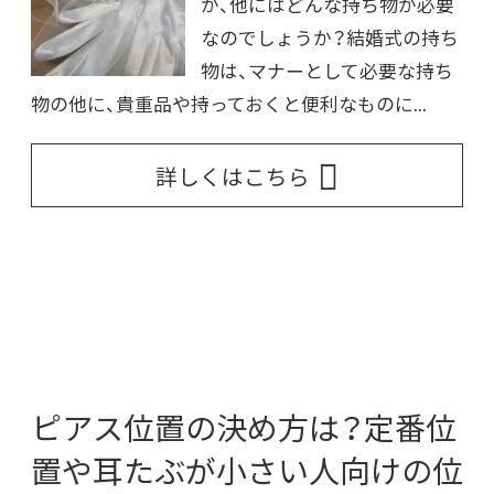
が、他にはどんな持ち物が必要
なのでしょうか？結婚式の持ち
物は、マナーとして必要な持ち
物の他に、貴重品や持っておくと便利なものに...
詳しくはこちら
ピアス位置の決め方は？定番位
置や耳たぶが小さい人向けの位