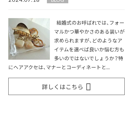
結婚式のお呼ばれでは、フォー
マルかつ華やかさのある装いが
求められますが、どのようなア
イテムを選べば良いか悩む方も
多いのではないでしょうか？特
にヘアアクセは、マナーとコーディネートと...
詳しくはこちら