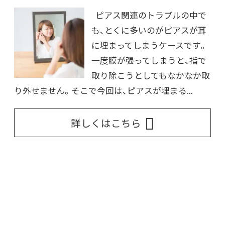
ピアス関連のトラブルの中で
も、とくに多いのがピアスが耳
に埋まってしまうケースです。
一度膜が張ってしまうと、指で
取り除こうとしてもなかなか取
り外せません。そこで今回は、ピアスが埋まる...
詳しくはこちら