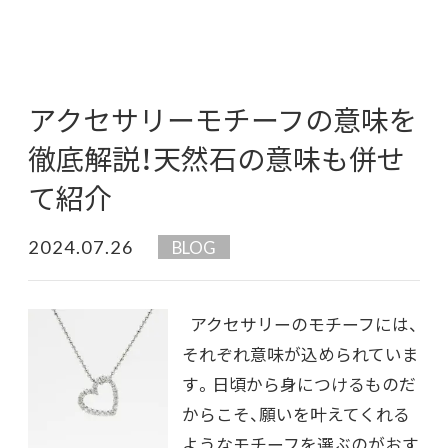
アクセサリーモチーフの意味を
徹底解説！天然石の意味も併せ
て紹介
2024.07.26
BLOG
アクセサリーのモチーフには、
それぞれ意味が込められていま
す。日頃から身につけるものだ
からこそ、願いを叶えてくれる
ようなモチーフを選ぶのがおす